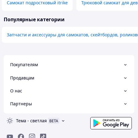
Самокат подростковый itrike
Трюковой самокат для де
Популярные категории
Запчасти и аксессуары для самокатов, скейтбордов, ролико
Покупателям
Продавцам
О нас
Партнеры
Тема
-
светлая
BETA