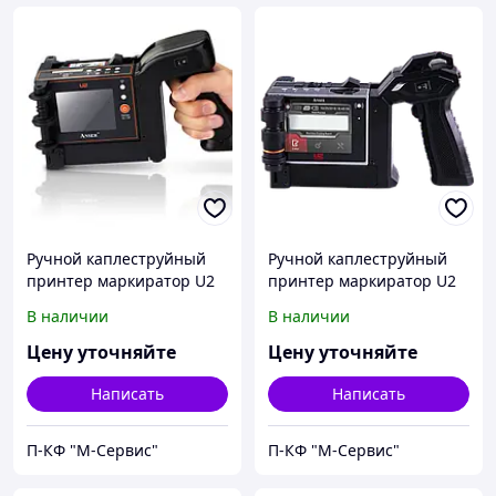
Ручной каплеструйный
Ручной каплеструйный
принтер маркиратор U2
принтер маркиратор U2
Mobile
Mobile S
В наличии
В наличии
Цену уточняйте
Цену уточняйте
Написать
Написать
П-КФ "М-Сервис"
П-КФ "М-Сервис"