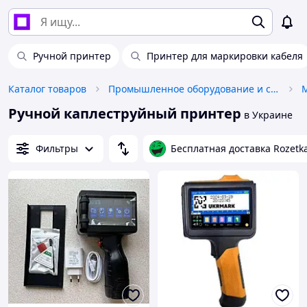
Ручной принтер
Принтер для маркировки кабеля
Каталог товаров
Промышленное оборудование и станки
Ручной каплеструйный принтер
в Украине
Фильтры
Бесплатная доставка Rozetk