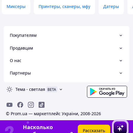
Миксеры
Принтеры, сканеры, мфу
Датеры
Покупателям
Продавцам
О нас
Партнеры
Тема
-
светлая
BETA
© Prom.ua — маркетплейс України, 2008-2026
Насколько
Рассказать