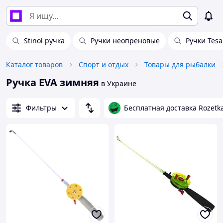
Stinol ручка
Ручки неопреновые
Ручки Tesa
Каталог товаров
Спорт и отдых
Товары для рыбалки
Ручка EVA зимняя
в Украине
Фильтры
Бесплатная доставка Rozetk