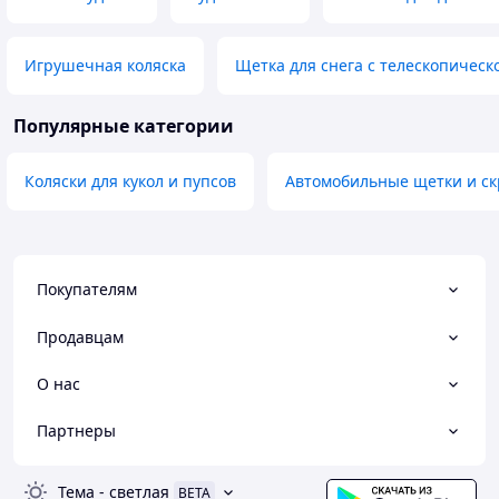
Игрушечная коляска
Щетка для снега с телескопическ
Популярные категории
Коляски для кукол и пупсов
Автомобильные щетки и ск
Покупателям
Продавцам
О нас
Партнеры
Тема
-
светлая
BETA