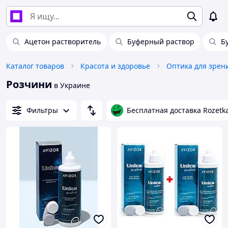
Ацетон растворитель
Буферный раствор
Б
Каталог товаров
Красота и здоровье
Оптика для зрен
Розчини
в Украине
Фильтры
Бесплатная доставка Rozetk