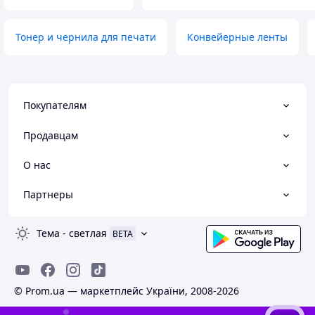
Тонер и чернила для печати
Конвейерные ленты
Покупателям
Продавцам
О нас
Партнеры
Тема
-
светлая
BETA
© Prom.ua — маркетплейс України, 2008-2026