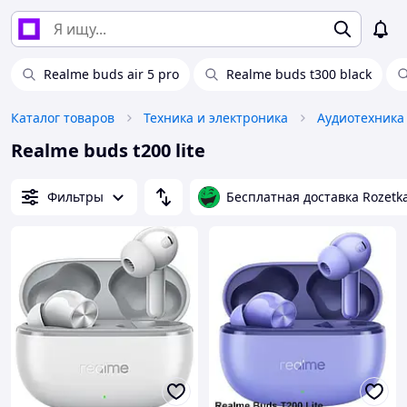
Realme buds air 5 pro
Realme buds t300 black
Каталог товаров
Техника и электроника
Аудиотехника
Realme buds t200 lite
Фильтры
Бесплатная доставка Rozetk