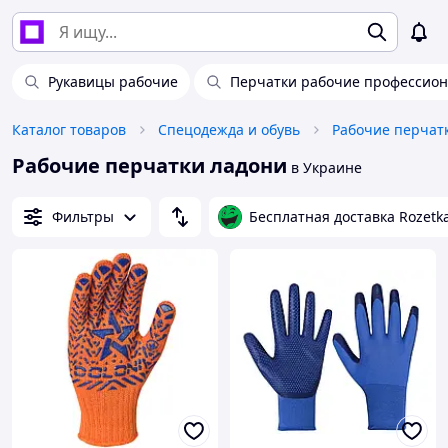
Рукавицы рабочие
Перчатки рабочие профессио
Каталог товаров
Спецодежда и обувь
Рабочие перчат
Рабочие перчатки ладони
в Украине
Фильтры
Бесплатная доставка Rozetk