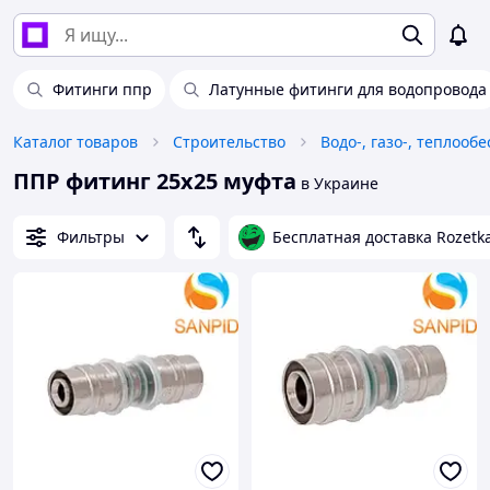
Фитинги ппр
Латунные фитинги для водопровода
Каталог товаров
Строительство
Водо-, газо-, теплооб
ППР фитинг 25х25 муфта
в Украине
Фильтры
Бесплатная доставка Rozetk