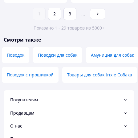
1
2
3
...
Показано 1 - 29 товаров из 5000+
Смотри также
Поводок
Поводки для собак
Амуниция для собак
Поводок с прошивкой
Товары для собак trixie Собака
Покупателям
Продавцам
О нас