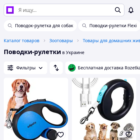
Поводок-рулетка для собак
Поводки-рулетки Flexi
Каталог товаров
Зоотовары
Поводки-рулетки
в Украине
Фильтры
Бесплатная доставка Rozetk