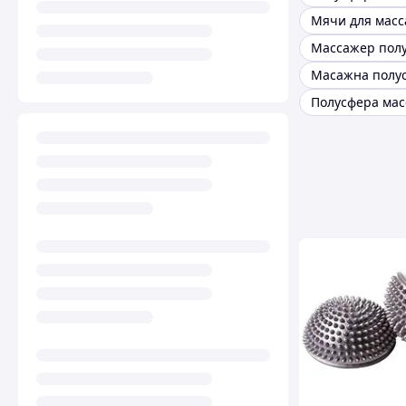
Масажна полу