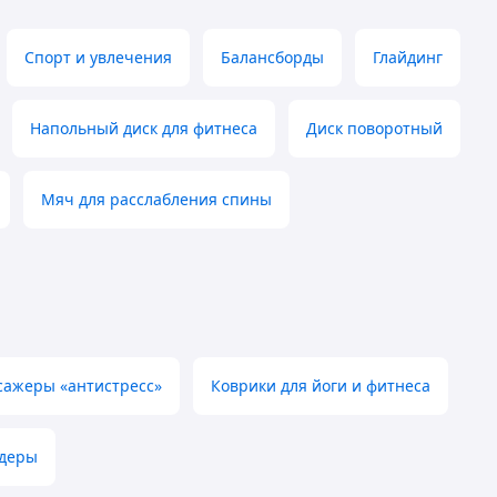
Спорт и увлечения
Балансборды
Глайдинг
Напольный диск для фитнеса
Диск поворотный
Мяч для расслабления спины
сажеры «антистресс»
Коврики для йоги и фитнеса
деры