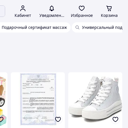
Кабинет
Уведомления
Избранное
Корзина
Подарочный сертификат массаж
Универсальный подар