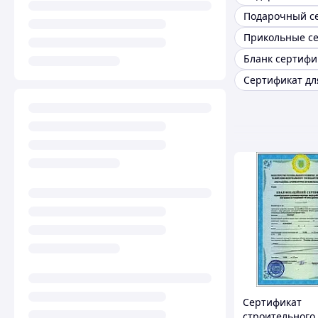
Бланк сертифи
Сертификат
строительного