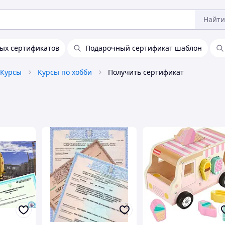
Найти
ых сертификатов
Подарочный сертификат шаблон
Курсы
Курсы по хобби
Получить сертификат