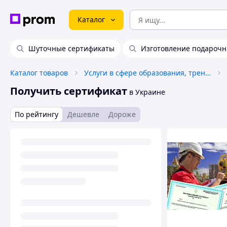
Каталог
Шуточные сертификаты
Изготовление подарочн
Каталог товаров
Услуги в сфере образования, тренинги
Получить сертификат
в Украине
По рейтингу
Дешевле
Дороже