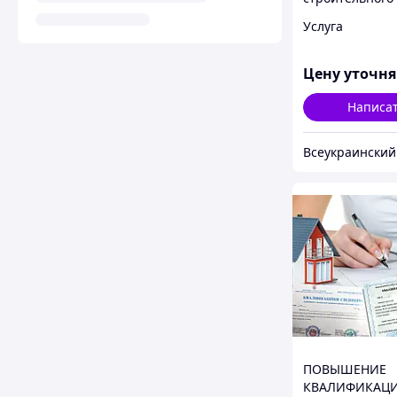
эксперта
Услуга
Цену уточн
Написа
ПОВЫШЕНИЕ
КВАЛИФИКАЦ