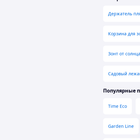
Держатель пл
Корзина для з
Зонт от солнц
Садовый лежа
Популярные 
Time Eco
Garden Line