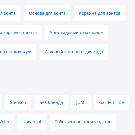
я зонта
Основа для зонта
Корзина для зонтов
я торгового зонта
Зонт садовый с наклоном
тов в прихожую
Садовый зонт зонт для сада
Stenson
Без бренда
JUMI
Garden Line
Volio
Universal
Собственное производство