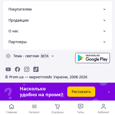
Покупателям
Продавцам
О нас
Партнеры
Тема
-
светлая
BETA
© Prom.ua — маркетплейс України, 2008-2026
Насколько
Рассказать
удобно на проме?
Главная
Каталог
Корзина
Чаты
Кабинет