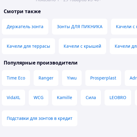
Смотри также
Держатель зонта
Зонты ДЛЯ ПИКНИКА
Качели с
Качели для террасы
Качели с крышей
Качели дл
Популярные производители
Time Eco
Ranger
Yiwu
Prosperplast
Adr
VidaXL
WCG
Kamille
Сила
LEOBRO
Подставки для зонтов в кредит