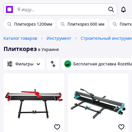
Плиткорез 1200мм
Плиткорез 600 мм
Плитк
Каталог товаров
Инструмент
Строительный инструме
Плиткорез
в Украине
Фильтры
Бесплатная доставка Rozetk