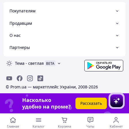
Покупателям
Продавцам
О нас
Партнеры
Тема
-
светлая
BETA
© Prom.ua — маркетплейс України, 2008-2026
Насколько
Рассказать
удобно на проме?
Главная
Каталог
Корзина
Чаты
Кабинет