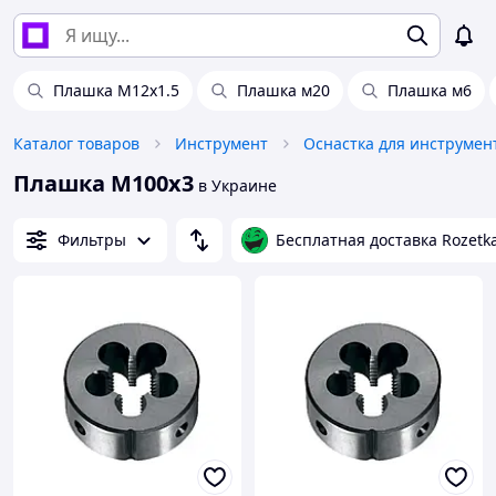
Плашка М12х1.5
Плашка м20
Плашка м6
Каталог товаров
Инструмент
Оснастка для инструмен
Плашка М100х3
в Украине
Фильтры
Бесплатная доставка Rozetk