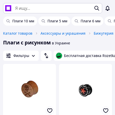
Плаги 10 мм
Плаги 5 мм
Плаги 6 мм
Каталог товаров
Аксессуары и украшения
Бижутерия
Плаги с рисунком
в Украине
Фильтры
Бесплатная доставка Rozetk