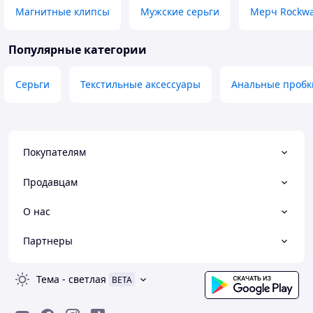
Магнитные клипсы
Мужские серьги
Мерч Rockw
Популярные категории
Серьги
Текстильные аксессуары
Анальные пробк
Покупателям
Продавцам
О нас
Партнеры
Тема
-
светлая
BETA