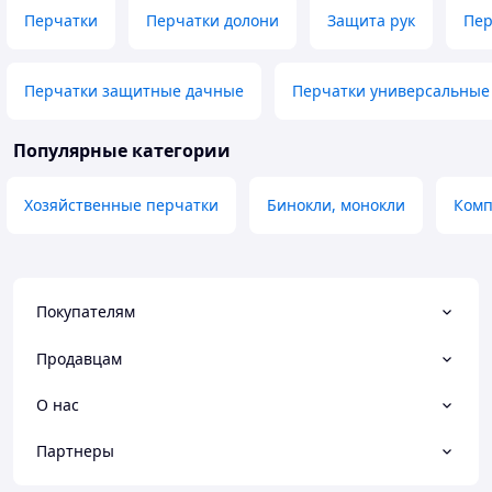
Перчатки
Перчатки долони
Защита рук
Пер
Перчатки защитные дачные
Перчатки универсальные
Популярные категории
Хозяйственные перчатки
Бинокли, монокли
Комп
Покупателям
Продавцам
О нас
Партнеры