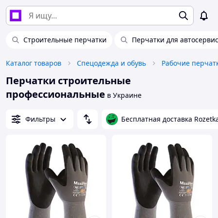
Строительные перчатки
Перчатки для автосерви
Каталог товаров
Спецодежда и обувь
Рабочие перчат
Перчатки строительные
профессиональные
в Украине
Фильтры
Бесплатная доставка Rozetk