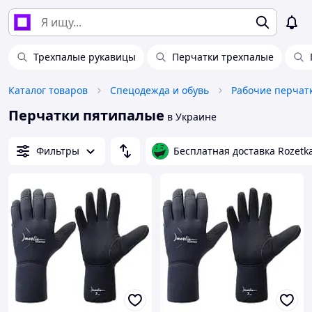
Трехпалые рукавицы
Перчатки трехпалые
Каталог товаров
Спецодежда и обувь
Рабочие перчат
Перчатки пятипалые
в Украине
Фильтры
Бесплатная доставка Rozetk