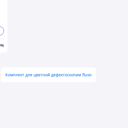
0%
Комплект для цветной дефектоскопии fluxo