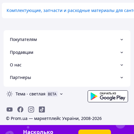
Комплектующие, запчасти и расходные материалы для сант
Покупателям
Продавцам
О нас
Партнеры
Тема
-
светлая
BETA
© Prom.ua — маркетплейс України, 2008-2026
Насколько