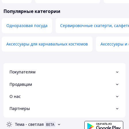
Популярные категории
Одноразовая посуда
Сервировочные скатерти, салфет
Аксессуары для карнавальных костюмов
Аксессуары и
Покупателям
Продавцам
О нас
Партнеры
Тема
-
светлая
BETA