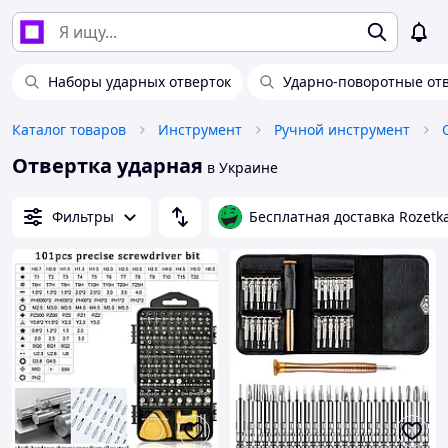
Наборы ударных отверток
Ударно-поворотные от
Каталог товаров
Инструмент
Ручной инструмент
Отвертка ударная
в Украине
Фильтры
Бесплатная доставка Rozetk