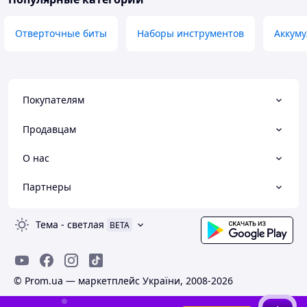
Отверточные биты
Наборы инструментов
Аккуму
Покупателям
Продавцам
О нас
Партнеры
Тема
-
светлая
BETA
© Prom.ua — маркетплейс України, 2008-2026