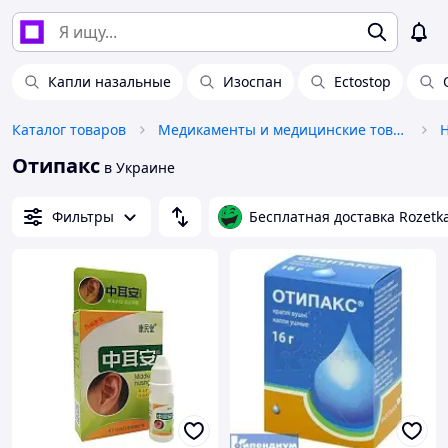
Капли назальные
Изоспан
Ectostop
Каталог товаров
Медикаменты и медицинские товары
Отипакс
в Украине
Фильтры
Бесплатная доставка Rozetk