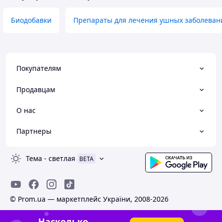
Биодобавки
Препараты для лечения ушных заболеван
Покупателям
Продавцам
О нас
Партнеры
Тема
-
светлая
BETA
© Prom.ua — маркетплейс України, 2008-2026
Насколько