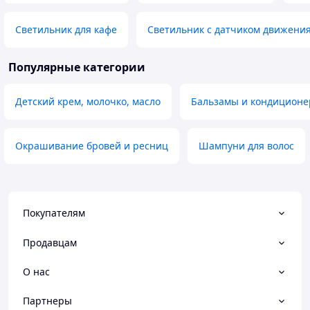
Светильник для кафе
Светильник с датчиком движени
Популярные категории
Детский крем, молочко, масло
Бальзамы и кондиционе
Окрашивание бровей и ресниц
Шампуни для волос
Покупателям
Продавцам
О нас
Партнеры