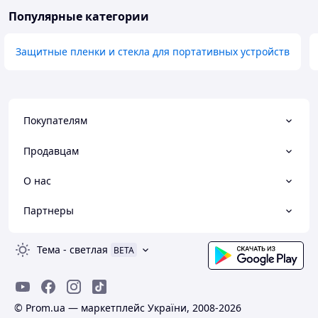
Популярные категории
Защитные пленки и стекла для портативных устройств
Покупателям
Продавцам
О нас
Партнеры
Тема
-
светлая
BETA
© Prom.ua — маркетплейс України, 2008-2026