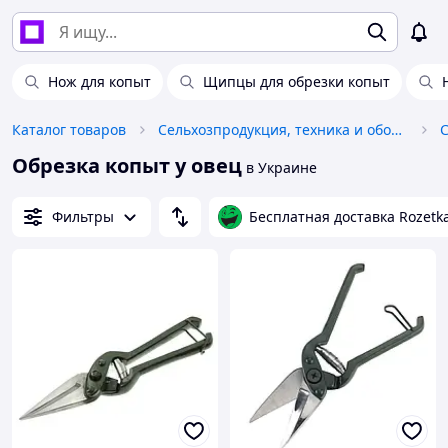
Нож для копыт
Щипцы для обрезки копыт
Каталог товаров
Сельхозпродукция, техника и оборудование
Обрезка копыт у овец
в Украине
Фильтры
Бесплатная доставка Rozetk