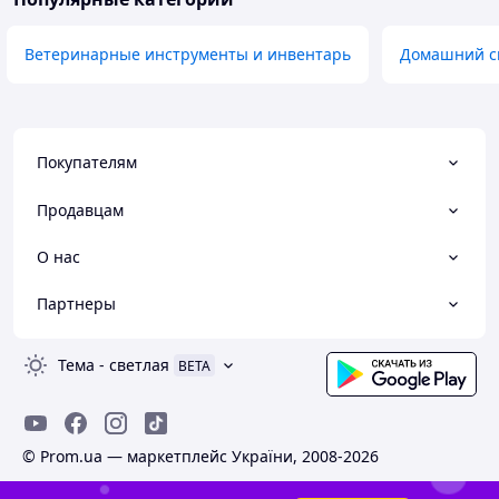
Ветеринарные инструменты и инвентарь
Домашний ск
Покупателям
Продавцам
О нас
Партнеры
Тема
-
светлая
BETA
© Prom.ua — маркетплейс України, 2008-2026