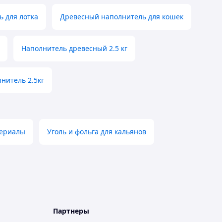
 для лотка
Древесный наполнитель для кошек
Наполнитель древесный 2.5 кг
нитель 2.5кг
териалы
Уголь и фольга для кальянов
Партнеры