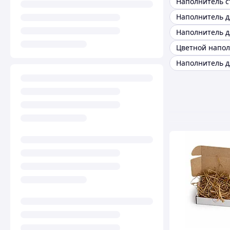
Наполнитель с