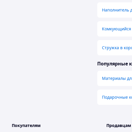
Наполнитель д
Комкующийся 
Стружка в кор
Популярные 
Материалы дл
Подарочные к
Покупателям
Продавцам