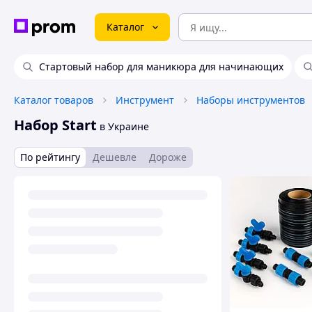
Каталог
Стартовый набор для маникюра для начинающих
Каталог товаров
Инструмент
Наборы инструментов
Набор Start
в Украине
По рейтингу
Дешевле
Дороже