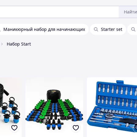
Найти
Маникюрный набор для начинающих
Starter set
Набор Start