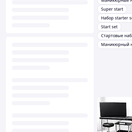
Super start
Набор starter s
Start set