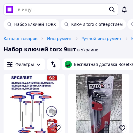
Набор ключей TORX
Ключи torx с отверстием
Каталог товаров
Инструмент
Ручной инструмент
Набор ключей torx 9шт
в Украине
Фильтры
Бесплатная доставка Rozetk