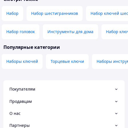
Набор
Набор шестигранников
Набор ключей ше
Набор головок
Инструменты для дома
Набор клю
Популярные категории
Наборы ключей
Торцевые ключи
Наборы инстру
Покупателям
Продавцам
О нас
Партнеры