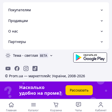
Покупателям
Продавцам
О нас
Партнеры
Тема
-
светлая
BETA
© Prom.ua — маркетплейс України, 2008-2026
Насколько
Рассказать
удобно на проме?
Главная
Каталог
Корзина
Чаты
Кабинет