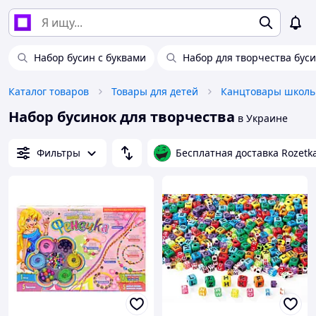
Набор бусин с буквами
Набор для творчества бус
Каталог товаров
Товары для детей
Канцтовары школь
Набор бусинок для творчества
в Украине
Фильтры
Бесплатная доставка Rozetk