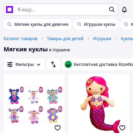
Мягкие куклы для девочек
Игрушки куклы
Каталог товаров
Товары для детей
Игрушки
Куклы
Мягкие куклы
в Украине
Фильтры
Бесплатная доставка Rozetk