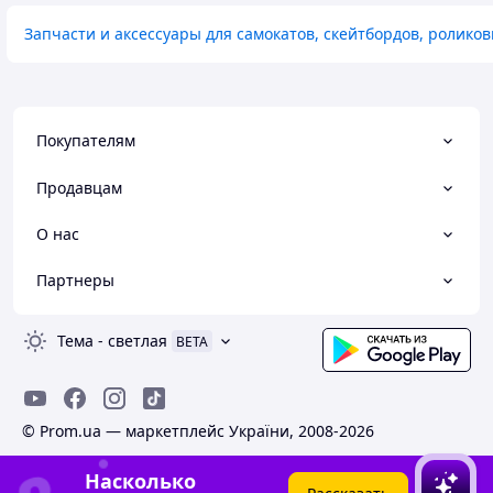
Запчасти и аксессуары для самокатов, скейтбордов, ролико
Покупателям
Продавцам
О нас
Партнеры
Тема
-
светлая
BETA
© Prom.ua — маркетплейс України, 2008-2026
Насколько