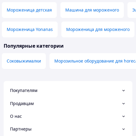
Мороженица детская
Машина для мороженого
Э
Мороженица Yonanas
Мороженица для мороженого
Популярные категории
Соковыжималки
Морозильное оборудование для horec
Покупателям
Продавцам
О нас
Партнеры