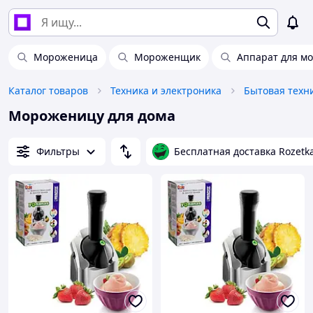
Мороженица
Мороженщик
Аппарат для м
Каталог товаров
Техника и электроника
Бытовая техн
Мороженицу для дома
Фильтры
Бесплатная доставка Rozetk