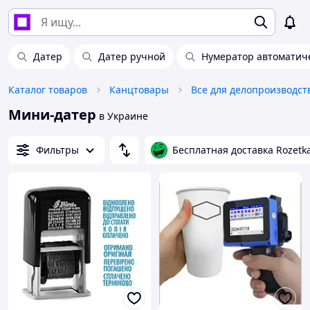
Датер
Датер ручной
Нумератор автоматич
Каталог товаров
Канцтовары
Все для делопроизводст
Мини-датер
в Украине
Фильтры
Бесплатная доставка Rozetk