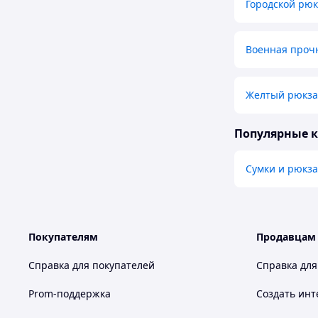
Городской рюк
Военная проч
Желтый рюкзак
Популярные 
Сумки и рюкза
Покупателям
Продавцам
Справка для покупателей
Справка для
Prom-поддержка
Создать инт