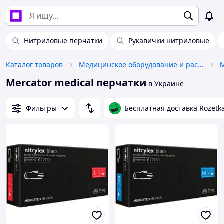
Нитриловые перчатки
Рукавички нитриловые
Каталог товаров
Медицинское оборудование и расходные материалы
Mercator medical перчатки
в Украине
Фильтры
Бесплатная доставка Rozetk