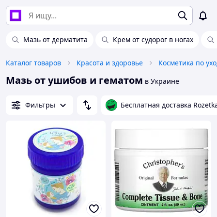
Мазь от дерматита
Крем от судорог в ногах
Каталог товаров
Красота и здоровье
Косметика по ухо
Мазь от ушибов и гематом
в Украине
Фильтры
Бесплатная доставка Rozetk