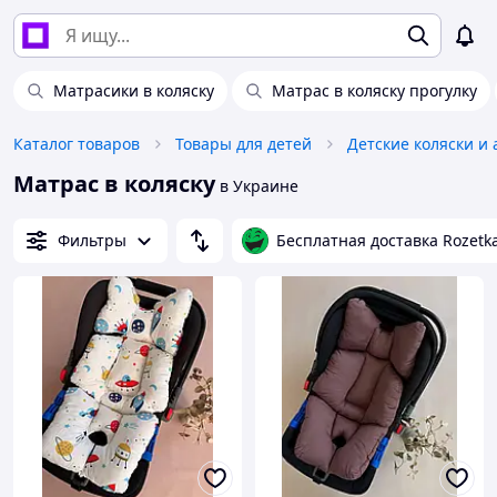
Матрасики в коляску
Матрас в коляску прогулку
Каталог товаров
Товары для детей
Детские коляски и 
Матрас в коляску
в Украине
Фильтры
Бесплатная доставка Rozetk