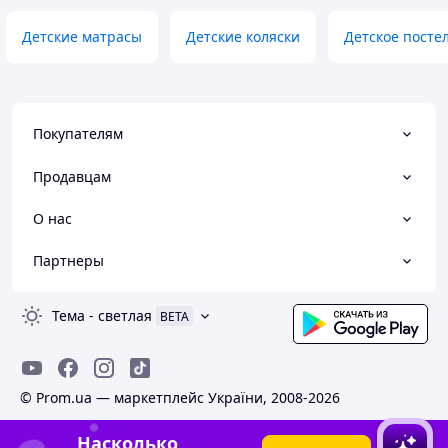
Детские матрасы
Детские коляски
Детское посте
Покупателям
Продавцам
О нас
Партнеры
Тема
-
светлая
BETA
© Prom.ua — маркетплейс України, 2008-2026
Насколько