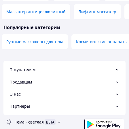
Массажер антицеллюлитный
Лифтинг массажер
Популярные категории
Ручные массажеры для тела
Косметические аппараты 
Покупателям
Продавцам
О нас
Партнеры
Тема
-
светлая
BETA