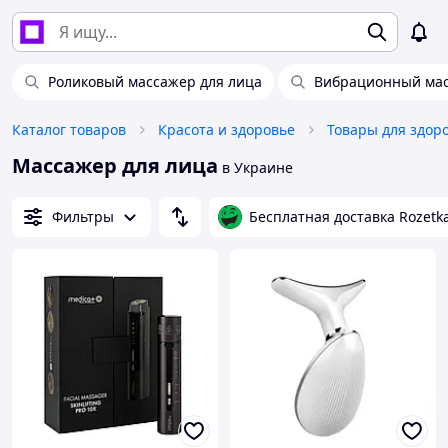
Роликовый массажер для лица
Вибрационный мас
Каталог товаров
Красота и здоровье
Товары для здор
Массажер для лица
в Украине
Фильтры
Бесплатная доставка Rozetk