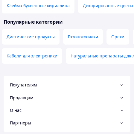
Клейма буквенные кириллица
Декорированные цветы
Популярные категории
Диетические продукты
Газонокосилки
Орехи
Кабели для электроники
Натуральные препараты для 
Покупателям
Продавцам
О нас
Партнеры