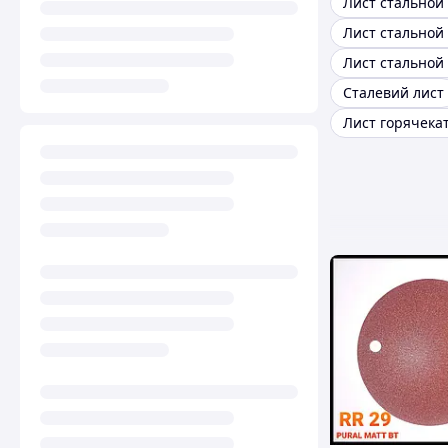
Лист стальной
Лист стальной 
Лист стальной
Сталевий лист