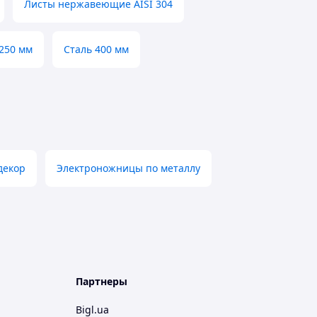
Листы нержавеющие AISI 304
250 мм
Сталь 400 мм
декор
Электроножницы по металлу
Партнеры
Bigl.ua