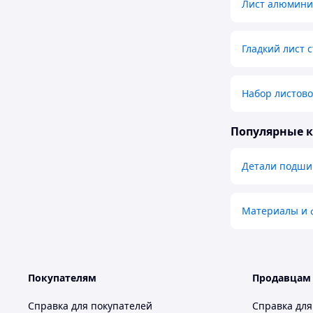
Лист алюмин
Гладкий лист 
Набор листово
Популярные 
Детали подши
Материалы и ф
Покупателям
Продавцам
Справка для покупателей
Справка для