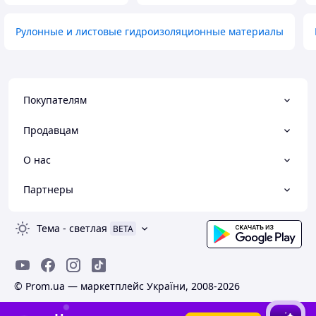
Рулонные и листовые гидроизоляционные материалы
Покупателям
Продавцам
О нас
Партнеры
Тема
-
светлая
BETA
© Prom.ua — маркетплейс України, 2008-2026