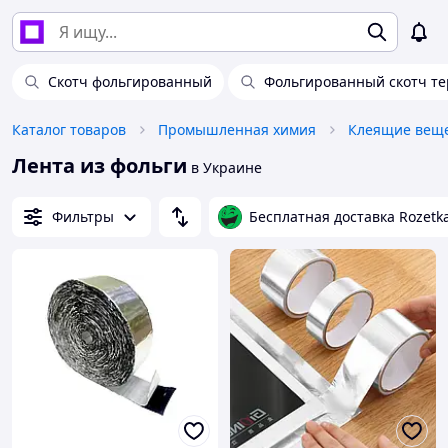
Скотч фольгированный
Фольгированный скотч т
Каталог товаров
Промышленная химия
Клеящие веще
Лента из фольги
в Украине
Фильтры
Бесплатная доставка Rozetk