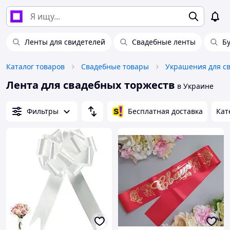
Ленты для свидетелей
Свадебные ленты
Б
Каталог товаров
Свадебные товары
Украшения для с
Лента для свадебных торжеств
в Украине
Фильтры
Бесплатная доставка
Кат