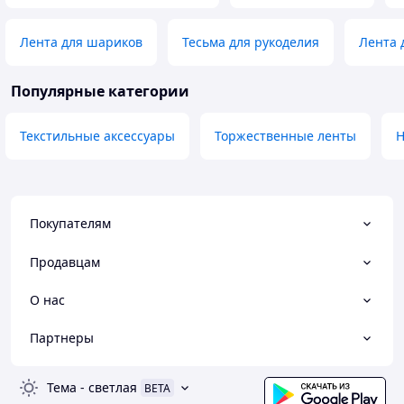
Лента для шариков
Тесьма для рукоделия
Лента 
Популярные категории
Текстильные аксессуары
Торжественные ленты
Н
Покупателям
Продавцам
О нас
Партнеры
Тема
-
светлая
BETA