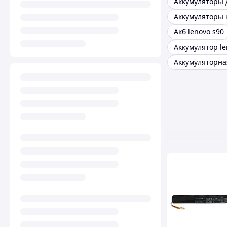
Акб lenovo s90