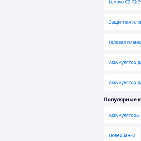
Lenovo C2 C2 
Защитная пле
Гелевая пленк
Аккумулятор д
Аккумулятор д
Популярные 
Аккумуляторы 
Повербанки