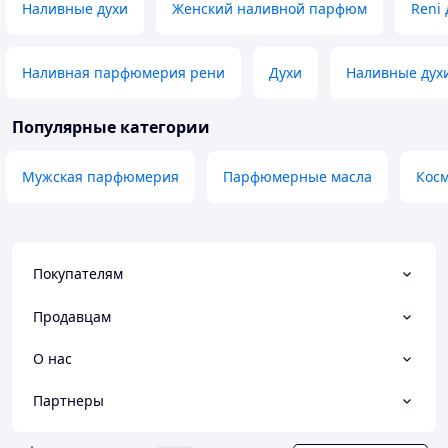
Наливные духи
Женский наливной парфюм
Reni 
Наливная парфюмерия рени
Духи
Наливные дух
Популярные категории
Мужская парфюмерия
Парфюмерные масла
Кос
Покупателям
Продавцам
О нас
Партнеры