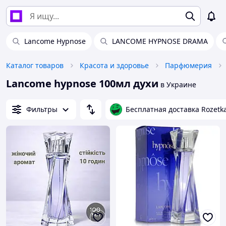
Lancome Hypnose
LANCOME HYPNOSE DRAMA
Каталог товаров
Красота и здоровье
Парфюмерия
Lancome hypnose 100мл духи
в Украине
Фильтры
Бесплатная доставка Rozetk