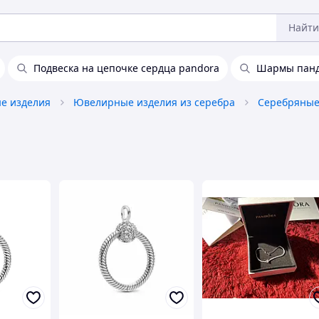
Найти
Подвеска на цепочке сердца pandora
Шармы панд
е изделия
Ювелирные изделия из серебра
Серебряные