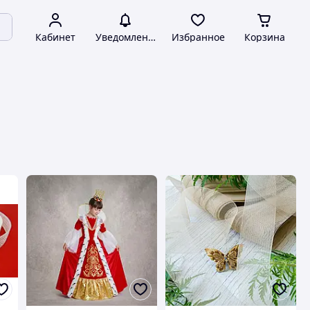
Кабинет
Уведомления
Избранное
Корзина