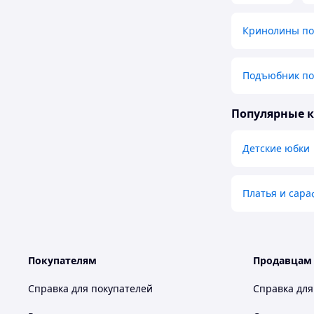
Кринолины п
Подъюбник по
Популярные 
Детские юбки
Платья и сара
Покупателям
Продавцам
Справка для покупателей
Справка для