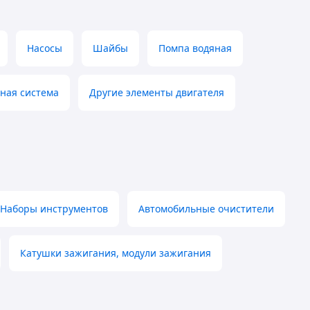
Насосы
Шайбы
Помпа водяная
ная система
Другие элементы двигателя
Наборы инструментов
Автомобильные очистители
Катушки зажигания, модули зажигания