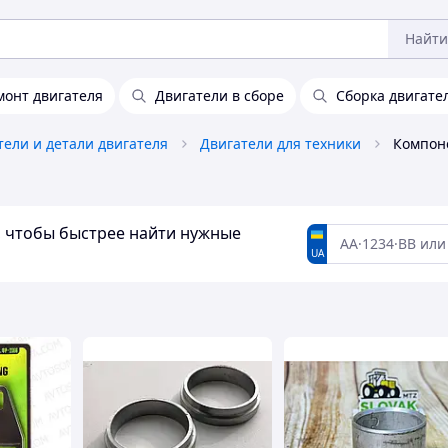
Найти
онт двигателя
Двигатели в сборе
Сборка двигате
тели и детали двигателя
Двигатели для техники
Компон
а, чтобы быстрее найти нужные
UA