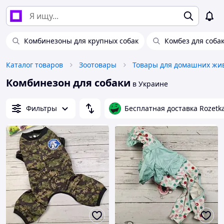
Комбинезоны для крупных собак
Комбез для соба
Каталог товаров
Зоотовары
Комбинезон для собаки
в Украине
Фильтры
Бесплатная доставка Rozetk